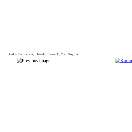
Lukas Baumeister, Theodor Sieweck, Max Höppner