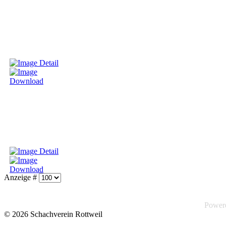
Anzeige #
Power
© 2026 Schachverein Rottweil