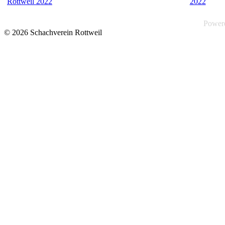
Power
© 2026 Schachverein Rottweil